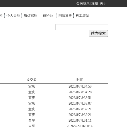
会员登录|
注册
关于
祖
个人天地
塔灯探照
辩论台
闲情逸史
科工农贸
提交者
时间
宜庆
2026/8/7 8:34:53
宜庆
2026/8/7 8:34:28
宜庆
2026/8/7 8:33:51
宜庆
2026/8/7 8:33:07
宜庆
2026/8/7 8:32:21
宜庆
2026/8/7 8:32:21
自平
2026/8/7 8:31:11
自平
2026/7/29 16:00:39